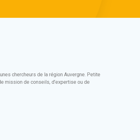
unes chercheurs de la région Auvergne. Petite
de mission de conseils, d’expertise ou de