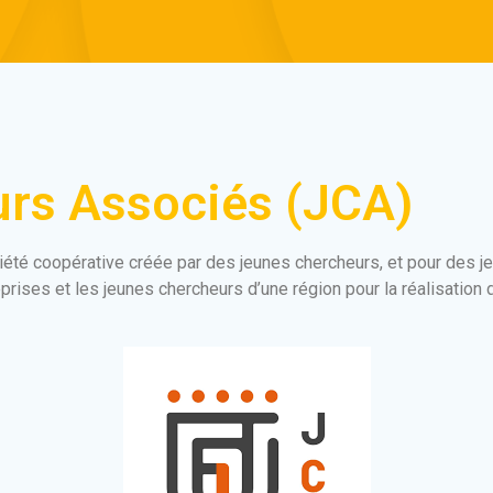
rs Associés (JCA)
été coopérative créée par des jeunes chercheurs, et pour des je
rises et les jeunes chercheurs d’une région pour la réalisation 