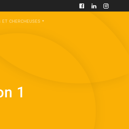
S ET CHERCHEUSES
on 1