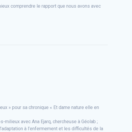
 mieux comprendre le rapport que nous avons avec
ieux » pour sa chronique « Et dame nature elle en
s-milieux avec Ana Ejarq, chercheuse à Géolab ;
adaptation à l’enfermement et les difficultés de la