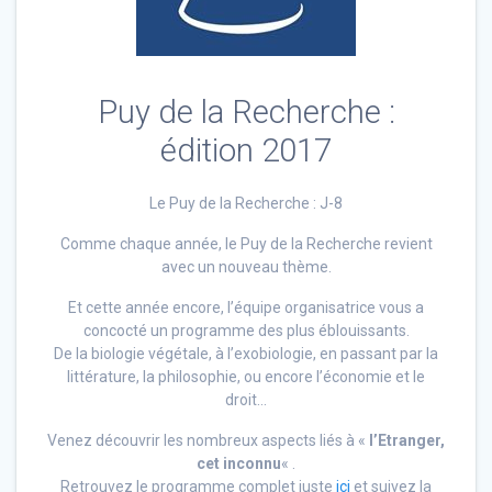
Puy de la Recherche :
édition 2017
Le Puy de la Recherche : J-8
Comme chaque année, le Puy de la Recherche revient
avec un nouveau thème.
Et cette année encore, l’équipe organisatrice vous a
concocté un programme des plus éblouissants.
De la biologie végétale, à l’exobiologie, en passant par la
littérature, la philosophie, ou encore l’économie et le
droit…
Venez découvrir les nombreux aspects liés à «
l’Etranger,
cet inconnu
« .
Retrouvez le programme complet juste
ici
et suivez la