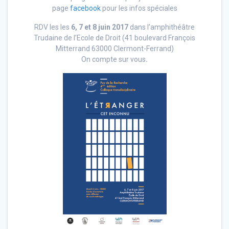
page
facebook
pour les infos spéciales
RDV les les
6, 7 et 8 juin 2017
dans l’amphithéâtre
Trudaine de l’Ecole de Droit (41 boulevard François
Mitterrand 63000 Clermont-Ferrand)
On compte sur vous
.