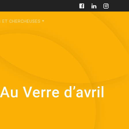
S ET CHERCHEUSES
u Verre d’avril