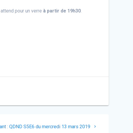
 attend pour un verre
à partir de 19h30
.
ant :
QDND S5E6 du mercredi 13 mars 2019