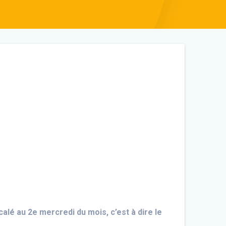
calé au 2e mercredi du mois, c’est à dire le