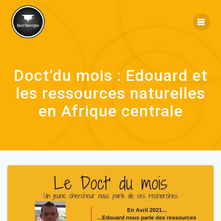
Doct’du mois : Edouard et
les ressources naturelles
en Afrique centrale