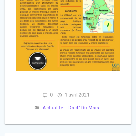
0
1 avril 2021
Actualité
Doct' Du Mois