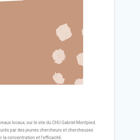
aux locaux, sur le site du CHU Gabriel Montpied.
ourés par des jeunes chercheurs et chercheuses
la concentration et l’efficacité.