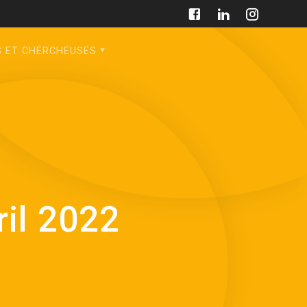
S ET CHERCHEUSES
ril 2022