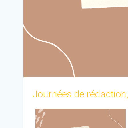
Journées de rédaction,