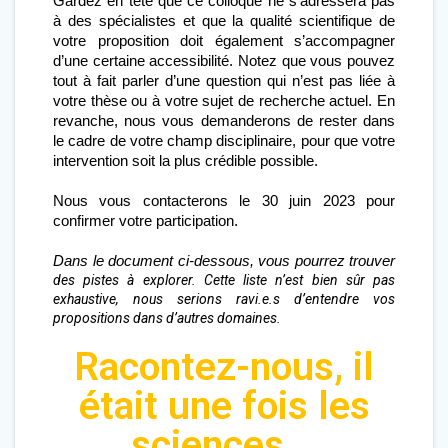
Gardez en tête que ce colloque ne s’adressera pas 
à des spécialistes et que la qualité scientifique de 
votre proposition doit également s’accompagner 
d’une certaine accessibilité. Notez que vous pouvez 
tout à fait parler d’une question qui n’est pas liée à 
votre thèse ou à votre sujet de recherche actuel. En 
revanche, nous vous demanderons de rester dans 
le cadre de votre champ disciplinaire, pour que votre 
intervention soit la plus crédible possible.
Nous vous contacterons le 30 juin 2023 pour 
confirmer votre participation.
Dans le document ci-dessous, vous pourrez trouver 
des pistes à explorer. Cette liste n’est bien sûr pas
exhaustive, nous serions ravi.e.s d’entendre vos
propositions dans d’autres domaines.
Racontez-nous, il
était une fois les
sciences...