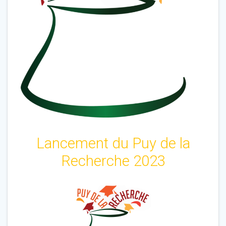
Lancement du Puy de la
Recherche 2023