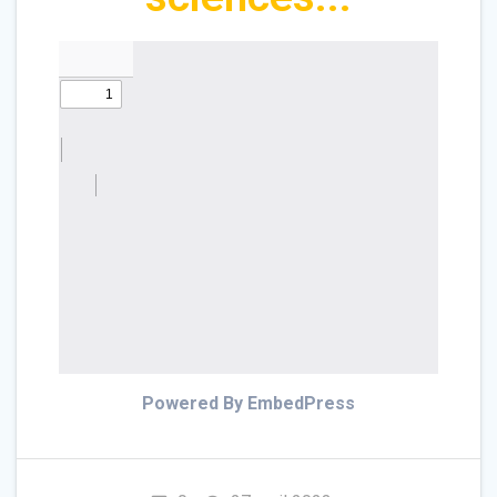
Powered By EmbedPress