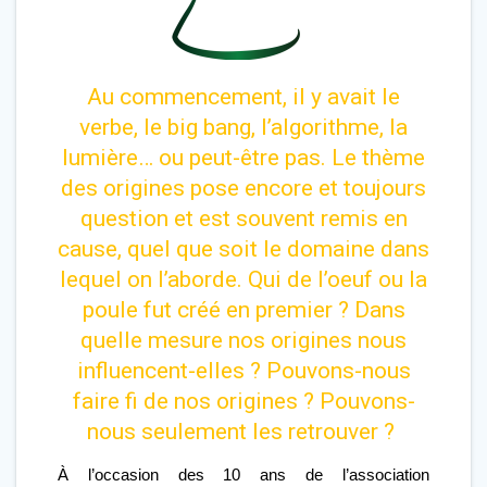
Au commencement, il y avait le
verbe, le big bang, l’algorithme, la
lumière… ou peut-être pas. Le thème
des origines pose encore et toujours
question et est souvent remis en
cause, quel que soit le domaine dans
lequel on l’aborde. Qui de l’oeuf ou la
poule fut créé en premier ? Dans
quelle mesure nos origines nous
influencent-elles ? Pouvons-nous
faire fi de nos origines ? Pouvons-
nous seulement les retrouver ?
À l’occasion des 10 ans de l’association 