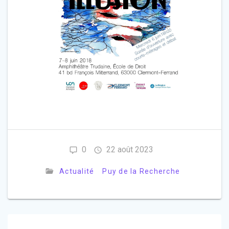
0
22 août 2023
Actualité
Puy de la Recherche