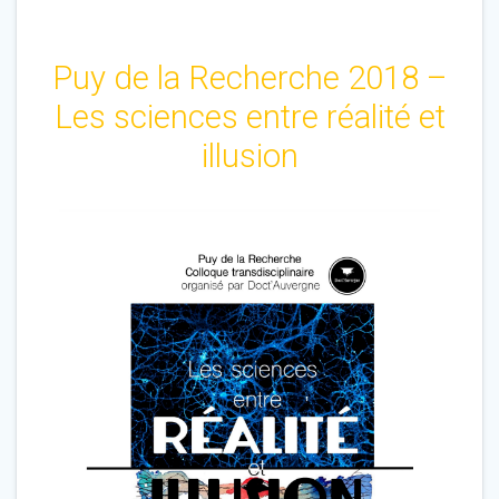
Puy de la Recherche 2018 –
Les sciences entre réalité et
illusion