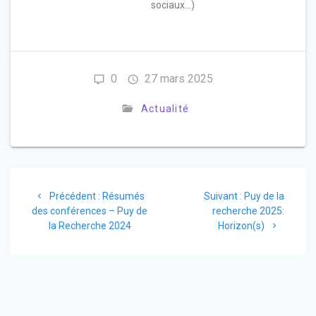
sociaux…)
0
27 mars 2025
Actualité
Précédent :
Résumés
Suivant :
Puy de la
des conférences – Puy de
recherche 2025:
la Recherche 2024
Horizon(s)