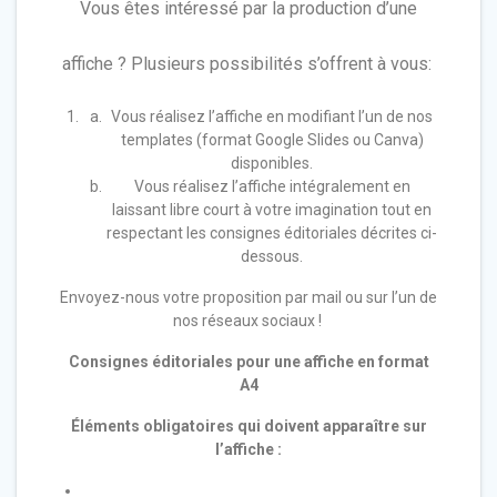
Vous êtes intéressé par la production d’une
affiche ? Plusieurs possibilités s’offrent à vous:
Vous réalisez l’affiche en modifiant l’un de nos
templates (format Google Slides ou Canva)
disponibles.
Vous réalisez l’affiche intégralement en
laissant libre court à votre imagination tout en
respectant les consignes éditoriales décrites ci-
dessous.
Envoyez-nous votre proposition par mail ou sur l’un de
nos réseaux sociaux !
Consignes éditoriales pour une affiche en format
A4
Éléments obligatoires qui doivent apparaître sur
l’affiche :